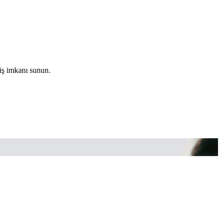
riş imkanı sunun.