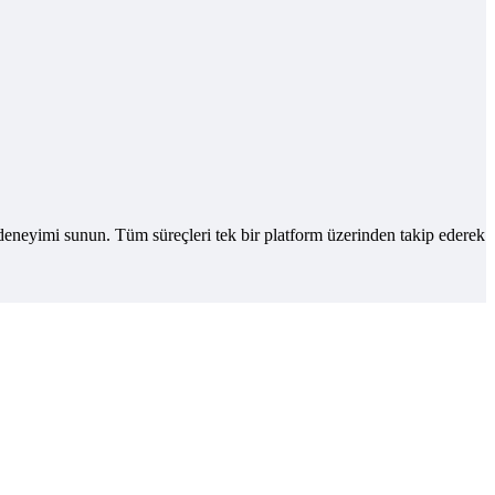
 deneyimi sunun. Tüm süreçleri tek bir platform üzerinden takip ederek