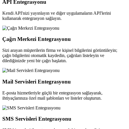
APİ Entegrasyonu
Kendi API'nizi yayınlayın ve diğer uygulamaların API'lerini
kullanarak entegrasyon sağlayın.
Çağrı Merkezi Entegrasyonu
Sizi arayan müşterilerin firma ve kişisel bilgilerini görüntüleyin;
çağrı bilgilerini otomatik kaydedin, çağrıları listeleyin ve
dilediğinizde yeni bir çağrı başlatın.
Mail Servisleri Entegrasyonu
E-posta hizmetleriyle güçlü bir entegrasyon sağlayarak,
ihtiyaçlarınıza özel mail şablonları ve listeler oluşturun.
SMS Servisleri Entegrasyonu