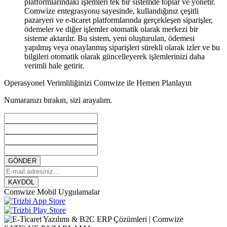
platformlarındaki işlemleri tek bir sistemde toplar ve yönetir.
Comwize entegrasyonu sayesinde, kullandığınız çeşitli
pazaryeri ve e-ticaret platformlarında gerçekleşen siparişler,
ödemeler ve diğer işlemler otomatik olarak merkezi bir
sisteme aktarılır. Bu sistem, yeni oluşturulan, ödemesi
yapılmış veya onaylanmış siparişleri sürekli olarak izler ve bu
bilgileri otomatik olarak güncelleyerek işlemlerinizi daha
verimli hale getirir.
Operasyonel Verimliliğinizi Comwize ile Hemen Planlayın
Numaranızı bırakın, sizi arayalım.
GÖNDER
KAYDOL
Comwize Mobil Uygulamalar