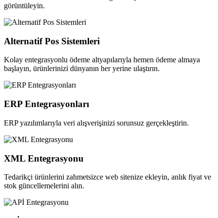
görüntüleyin.
Alternatif Pos Sistemleri
Kolay entegrasyonlu ödeme altyapılarıyla hemen ödeme almaya
başlayın, ürünlerinizi dünyanın her yerine ulaştırın.
ERP Entegrasyonları
ERP yazılımlarıyla veri alışverişinizi sorunsuz gerçekleştirin.
XML Entegrasyonu
Tedarikçi ürünlerini zahmetsizce web sitenize ekleyin, anlık fiyat ve
stok güncellemelerini alın.