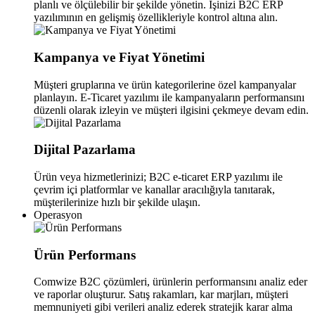
planlı ve ölçülebilir bir şekilde yönetin. İşinizi B2C ERP
yazılımının en gelişmiş özellikleriyle kontrol altına alın.
Kampanya ve Fiyat Yönetimi
Müşteri gruplarına ve ürün kategorilerine özel kampanyalar
planlayın. E-Ticaret yazılımı ile kampanyaların performansını
düzenli olarak izleyin ve müşteri ilgisini çekmeye devam edin.
Dijital Pazarlama
Ürün veya hizmetlerinizi; B2C e-ticaret ERP yazılımı ile
çevrim içi platformlar ve kanallar aracılığıyla tanıtarak,
müşterilerinize hızlı bir şekilde ulaşın.
Operasyon
Ürün Performans
Comwize B2C çözümleri, ürünlerin performansını analiz eder
ve raporlar oluşturur. Satış rakamları, kar marjları, müşteri
memnuniyeti gibi verileri analiz ederek stratejik karar alma