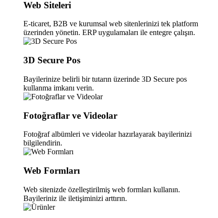
Web Siteleri
E-ticaret, B2B ve kurumsal web sitenlerinizi tek platform
üzerinden yönetin. ERP uygulamaları ile entegre çalışın.
3D Secure Pos
Bayilerinize belirli bir tutarın üzerinde 3D Secure pos
kullanma imkanı verin.
Fotoğraflar ve Videolar
Fotoğraf albümleri ve videolar hazırlayarak bayilerinizi
bilgilendirin.
Web Formları
Web sitenizde özelleştirilmiş web formları kullanın.
Bayileriniz ile iletişiminizi arttırın.