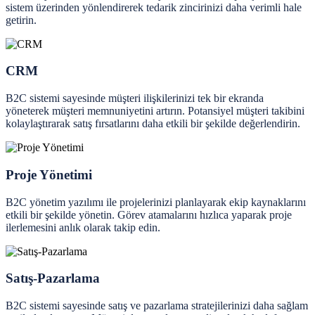
sistem üzerinden yönlendirerek tedarik zincirinizi daha verimli hale
getirin.
CRM
B2C sistemi sayesinde müşteri ilişkilerinizi tek bir ekranda
yöneterek müşteri memnuniyetini artırın. Potansiyel müşteri takibini
kolaylaştırarak satış fırsatlarını daha etkili bir şekilde değerlendirin.
Proje Yönetimi
B2C yönetim yazılımı ile projelerinizi planlayarak ekip kaynaklarını
etkili bir şekilde yönetin. Görev atamalarını hızlıca yaparak proje
ilerlemesini anlık olarak takip edin.
Satış-Pazarlama
B2C sistemi sayesinde satış ve pazarlama stratejilerinizi daha sağlam