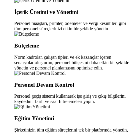
İçerik Üretimi ve Yönetimi
Personel maaşları, primler, ödemeler ve vergi kesintileri gibi
tüm personel süreçlerinizi etkin bir şekilde yönetin.
Bütçeleme
Norm kadrolar, çalışan tipleri ve ek kazançlar içeren
senaryolar oluşturun, personel bütçesini daha etkin bir şekilde
yönetin ve personel planlamasını optimize edin.
Personel Devam Kontrol
Personel geçiş sistemi kullanarak işe giriş ve çıkış bilgilerini
kaydedin. Tarih ve saat filtrelemeleri yapın.
Eğitim Yönetimi
Şirketinizin tüm eğitim süreçlerini tek bir platformda yönetin,