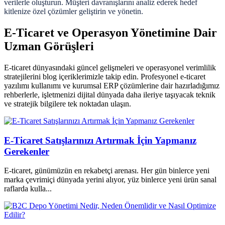
verilerle oluşturun. Müşteri davranışlarını analiz ederek hedef
kitlenize özel çözümler geliştirin ve yönetin.
E-Ticaret ve Operasyon Yönetimine Dair
Uzman Görüşleri
E-ticaret dünyasındaki güncel gelişmeleri ve operasyonel verimlilik
stratejilerini blog içeriklerimizle takip edin. Profesyonel e-ticaret
yazılımı kullanımı ve kurumsal ERP çözümlerine dair hazırladığımız
rehberlerle, işletmenizi dijital dünyada daha ileriye taşıyacak teknik
ve stratejik bilgilere tek noktadan ulaşın.
E-Ticaret Satışlarınızı Artırmak İçin Yapmanız
Gerekenler
E-ticaret, günümüzün en rekabetçi arenası. Her gün binlerce yeni
marka çevrimiçi dünyada yerini alıyor, yüz binlerce yeni ürün sanal
raflarda kulla...