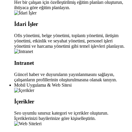
Her bir çalışan için özelleştirilmiş eğitim planları oluşturun,
ihtiyaca göre eğitim planlayın.
İdari İşler
Ofis yönetimi, belge yönetimi, toplantı yönetimi, iletişim
yönetimi, etkinlik ve seyahat yönetimi, personel işleri
yönetimi ve harcama yönetimi gibi temel işlevleri planlayın.
Intranet
Güncel haber ve duyuruların yayınlanmasını sağlayın,
çalışanların profillerinin oluşturulmasına olanak tanıyın.
Mobil Uygulama & Web Sitesi
İçerikler
Seo uyumlu sınırsız kategori ve içerikler oluşturun.
İçeriklerinizi bayilerinize göre kişiselleştirin.