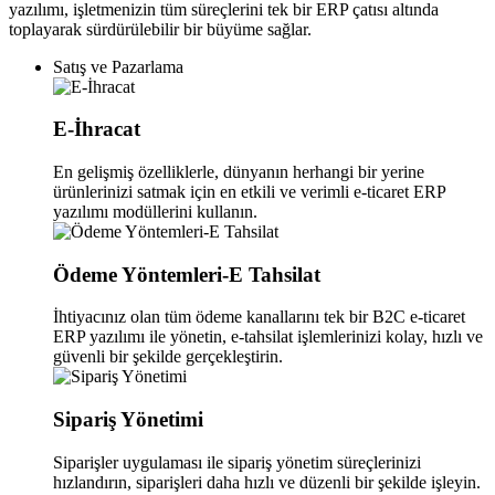
yazılımı, işletmenizin tüm süreçlerini tek bir ERP çatısı altında
toplayarak sürdürülebilir bir büyüme sağlar.
Satış ve Pazarlama
E-İhracat
En gelişmiş özelliklerle, dünyanın herhangi bir yerine
ürünlerinizi satmak için en etkili ve verimli e-ticaret ERP
yazılımı modüllerini kullanın.
Ödeme Yöntemleri-E Tahsilat
İhtiyacınız olan tüm ödeme kanallarını tek bir B2C e-ticaret
ERP yazılımı ile yönetin, e-tahsilat işlemlerinizi kolay, hızlı ve
güvenli bir şekilde gerçekleştirin.
Sipariş Yönetimi
Siparişler uygulaması ile sipariş yönetim süreçlerinizi
hızlandırın, siparişleri daha hızlı ve düzenli bir şekilde işleyin.