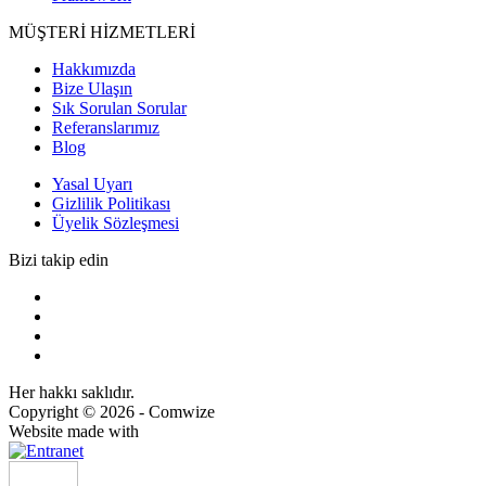
MÜŞTERİ HİZMETLERİ
Hakkımızda
Bize Ulaşın
Sık Sorulan Sorular
Referanslarımız
Blog
Yasal Uyarı
Gizlilik Politikası
Üyelik Sözleşmesi
Bizi takip edin
Her hakkı saklıdır.
Copyright © 2026 - Comwize
Website made with