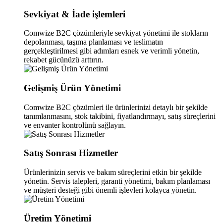
Sevkiyat & İade işlemleri
Comwize B2C çözümleriyle sevkiyat yönetimi ile stokların
depolanması, taşıma planlaması ve teslimatın
gerçekleştirilmesi gibi adımları esnek ve verimli yönetin,
rekabet gücünüzü arttırın.
Gelişmiş Ürün Yönetimi
Comwize B2C çözümleri ile ürünlerinizi detaylı bir şekilde
tanımlanmasını, stok takibini, fiyatlandırmayı, satış süreçlerini
ve envanter kontrolünü sağlayın.
Satış Sonrası Hizmetler
Ürünlerinizin servis ve bakım süreçlerini etkin bir şekilde
yönetin. Servis talepleri, garanti yönetimi, bakım planlaması
ve müşteri desteği gibi önemli işlevleri kolayca yönetin.
Üretim Yönetimi