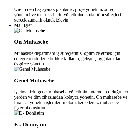
Üretimden başlayarak planlama, proje yönetimi, süreç
yönetimi ve tedarik zinciri yönetimine kadar tüm süreçleri
gerçek zamanlı olarak izleyin.
Mali İşler
Ön Muhasebe
Muhasebe departmanı iş süreçlerinizi optimize etmek için
entegre modüllerle birlikte kullanın, gelişmiş uygulamalarla
özgürce yönetin.
Genel Muhasebe
İşletmenizin genel muhasebe yönetimini internetin olduğu her
yerden ve tüm cihazlardan kolayca yönetin. Ön muhasebe ve
finansal yönetim işlemlerini otomatize ederek, muhasebe
fişlerini oluşturun.
E - Dönüşüm