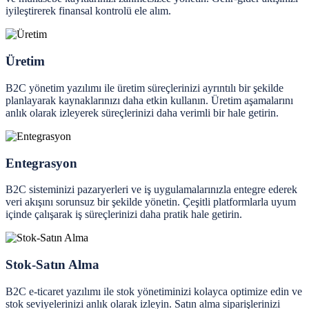
iyileştirerek finansal kontrolü ele alım.
Üretim
B2C yönetim yazılımı ile üretim süreçlerinizi ayrıntılı bir şekilde
planlayarak kaynaklarınızı daha etkin kullanın. Üretim aşamalarını
anlık olarak izleyerek süreçlerinizi daha verimli bir hale getirin.
Entegrasyon
B2C sisteminizi pazaryerleri ve iş uygulamalarınızla entegre ederek
veri akışını sorunsuz bir şekilde yönetin. Çeşitli platformlarla uyum
içinde çalışarak iş süreçlerinizi daha pratik hale getirin.
Stok-Satın Alma
B2C e-ticaret yazılımı ile stok yönetiminizi kolayca optimize edin ve
stok seviyelerinizi anlık olarak izleyin. Satın alma siparişlerinizi