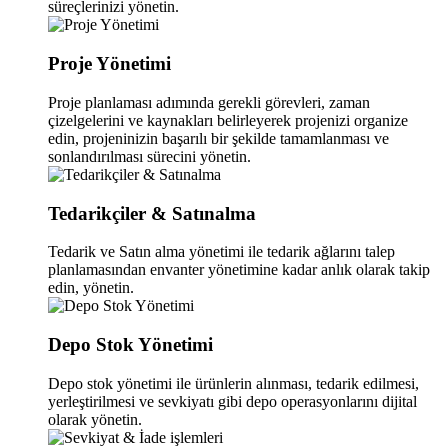
süreçlerinizi yönetin.
Proje Yönetimi
Proje planlaması adımında gerekli görevleri, zaman
çizelgelerini ve kaynakları belirleyerek projenizi organize
edin, projeninizin başarılı bir şekilde tamamlanması ve
sonlandırılması sürecini yönetin.
Tedarikçiler & Satınalma
Tedarik ve Satın alma yönetimi ile tedarik ağlarını talep
planlamasından envanter yönetimine kadar anlık olarak takip
edin, yönetin.
Depo Stok Yönetimi
Depo stok yönetimi ile ürünlerin alınması, tedarik edilmesi,
yerleştirilmesi ve sevkiyatı gibi depo operasyonlarını dijital
olarak yönetin.