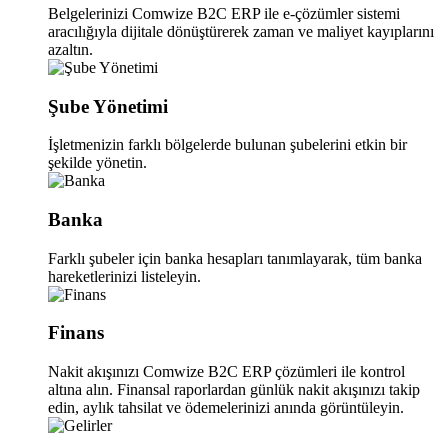
Belgelerinizi Comwize B2C ERP ile e-çözümler sistemi
aracılığıyla dijitale dönüştürerek zaman ve maliyet kayıplarını
azaltın.
Şube Yönetimi
İşletmenizin farklı bölgelerde bulunan şubelerini etkin bir
şekilde yönetin.
Banka
Farklı şubeler için banka hesapları tanımlayarak, tüm banka
hareketlerinizi listeleyin.
Finans
Nakit akışınızı Comwize B2C ERP çözümleri ile kontrol
altına alın. Finansal raporlardan günlük nakit akışınızı takip
edin, aylık tahsilat ve ödemelerinizi anında görüntüleyin.