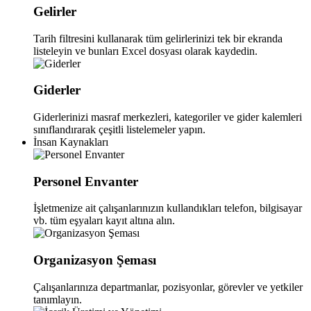
Gelirler
Tarih filtresini kullanarak tüm gelirlerinizi tek bir ekranda
listeleyin ve bunları Excel dosyası olarak kaydedin.
Giderler
Giderlerinizi masraf merkezleri, kategoriler ve gider kalemleri
sınıflandırarak çeşitli listelemeler yapın.
İnsan Kaynakları
Personel Envanter
İşletmenize ait çalışanlarınızın kullandıkları telefon, bilgisayar
vb. tüm eşyaları kayıt altına alın.
Organizasyon Şeması
Çalışanlarınıza departmanlar, pozisyonlar, görevler ve yetkiler
tanımlayın.