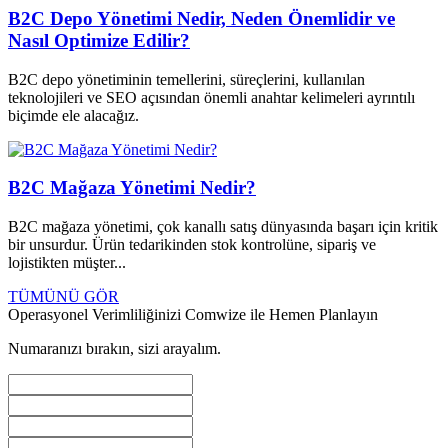
B2C Depo Yönetimi Nedir, Neden Önemlidir ve
Nasıl Optimize Edilir?
B2C depo yönetiminin temellerini, süreçlerini, kullanılan
teknolojileri ve SEO açısından önemli anahtar kelimeleri ayrıntılı
biçimde ele alacağız.
B2C Mağaza Yönetimi Nedir?
B2C mağaza yönetimi, çok kanallı satış dünyasında başarı için kritik
bir unsurdur. Ürün tedarikinden stok kontrolüne, sipariş ve
lojistikten müşter...
TÜMÜNÜ GÖR
Operasyonel Verimliliğinizi Comwize ile Hemen Planlayın
Numaranızı bırakın, sizi arayalım.