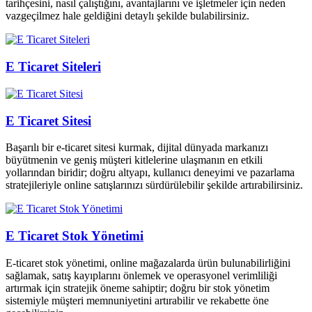
tarihçesini, nasıl çalıştığını, avantajlarını ve işletmeler için neden
vazgeçilmez hale geldiğini detaylı şekilde bulabilirsiniz.
E Ticaret Siteleri
E Ticaret Sitesi
Başarılı bir e-ticaret sitesi kurmak, dijital dünyada markanızı
büyütmenin ve geniş müşteri kitlelerine ulaşmanın en etkili
yollarından biridir; doğru altyapı, kullanıcı deneyimi ve pazarlama
stratejileriyle online satışlarınızı sürdürülebilir şekilde artırabilirsiniz.
E Ticaret Stok Yönetimi
E-ticaret stok yönetimi, online mağazalarda ürün bulunabilirliğini
sağlamak, satış kayıplarını önlemek ve operasyonel verimliliği
artırmak için stratejik öneme sahiptir; doğru bir stok yönetim
sistemiyle müşteri memnuniyetini artırabilir ve rekabette öne